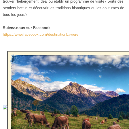
trouver l'hébergement idéal ou établir un programme de visite? Sortir des
sentiers battus et découvrir les traditions historiques ou les coutumes de
tous les jours?
Suivez-nous sur Facebook:
https://www.facebook.com/destinationbaviere